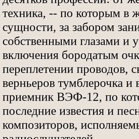
техника, -- по которым в 
сущности, за забором зан
собственными глазами и у
включения бородатым очк
переплетении проводов, с
верньеров тумблерочка и 
приемник ВЭФ-12, по кот
последние известия и пес
композиторов, исполняем
радиослушателей.