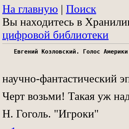
На главную
|
Поиск
Вы находитесь в Хранил
цифровой библиотеки
Евгений Козловский. Голос Америки
научно-фантастический э
Черт возьми! Такая уж на
Н. Гоголь. "Игроки"