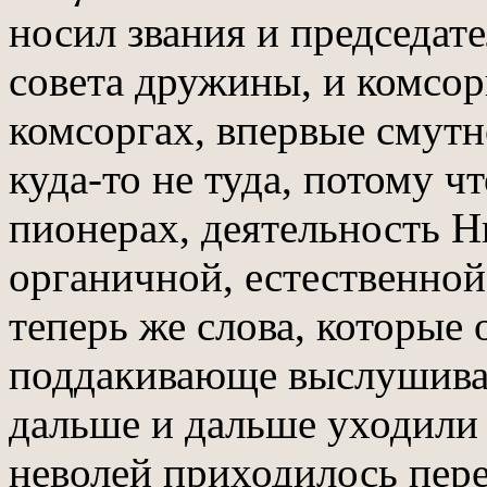
носил звания и председате
совета дружины, и комсорг
комсоргах, впервые смутн
куда-то не туда, потому ч
пионерах, деятельность Н
органичной, естественной
теперь же слова, которые
поддакивающе выслушиват
дальше и дальше уходили 
неволей приходилось пере