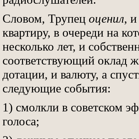
Словом, Трупец
оценил
, 
квартиру, в очереди на ко
несколько лет, и собстве
соответствующий оклад ж
дотации, и валюту, а спу
следующие события:
1) смолкли в советском эф
голоса;