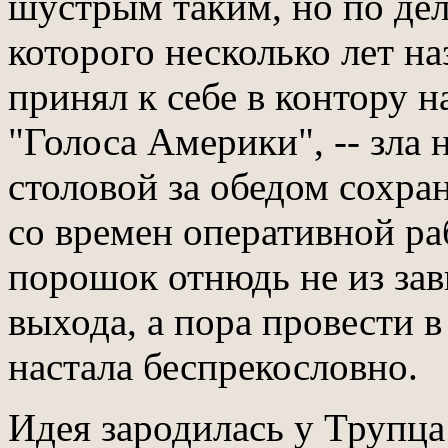
шустрым таким, но по де
которого несколько лет на
принял к себе в контору 
"Голоса Америки", -- зла 
столовой за обедом сохра
со времен оперативной р
порошок отнюдь не из зав
выхода, а пора провести 
настала беспрекословно.
Идея зародилась у Трупца