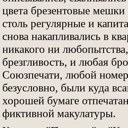
цвета брезентовые мешки 
столь регулярные и капита
снова накапливались в ква
никакого ни любопытства, 
брезгливость, и любая бр
Союзпечати, любой номер
безусловно, были куда вс
хорошей бумаге отпечата
фиктивной макулатуры.