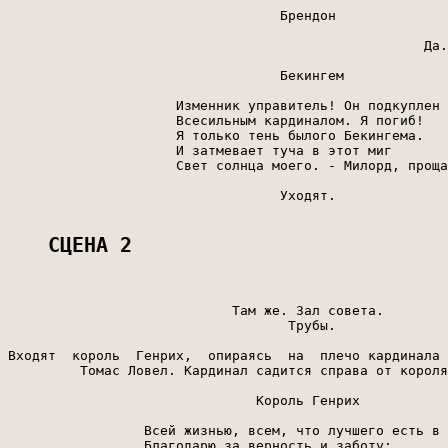
СЦЕНА 2