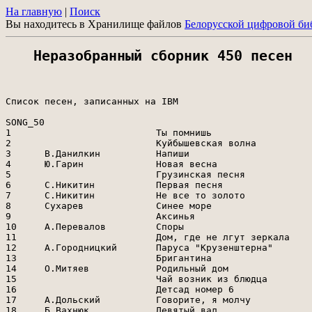
На главную
|
Поиск
Вы находитесь в Хранилище файлов
Белорусской цифровой би
Неразобранный сборник 450 песен