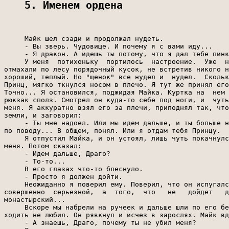
5. Именем ордена