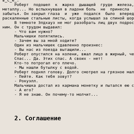
2. Соглашение