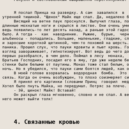
4. Связанные кровью