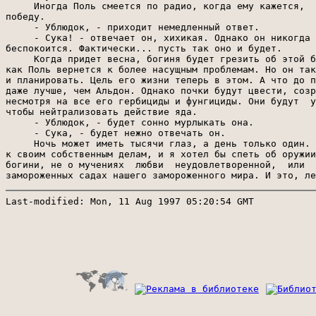
Last-modified: Mon, 11 Aug 1997 05:20:54 GMT
