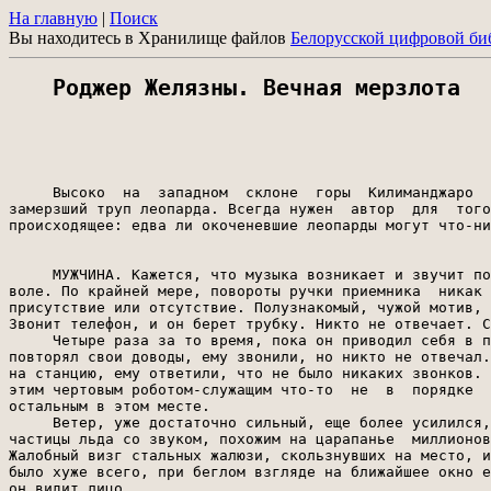
На главную
|
Поиск
Вы находитесь в Хранилище файлов
Белорусской цифровой би
Роджер Желязны. Вечная мерзлота