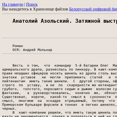
На главную
|
Поиск
Вы находитесь в Хранилище файлов
Белорусской цифровой би
Анатолий Азольский. Затяжной выст
     Роман
