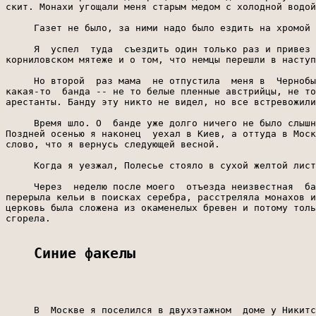
Синие факелы