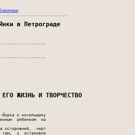
блиотеки
Янки в Петрограде
-------------------

-------------------

 ЕГО ЖИЗНЬ И ТВОРЧЕСТВО