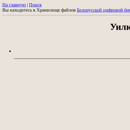
На главную
|
Поиск
Вы находитесь в Хранилище файлов
Белорусской цифровой би
Уилк