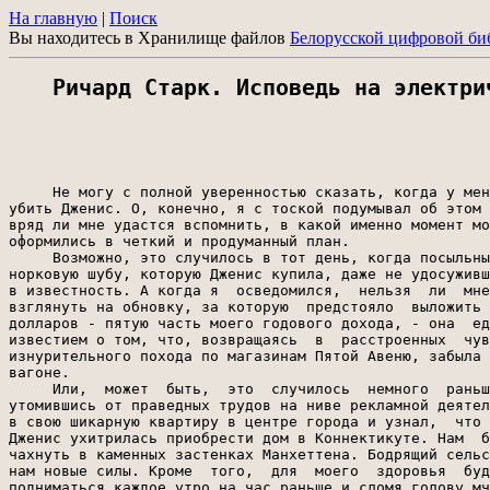
На главную
|
Поиск
Вы находитесь в Хранилище файлов
Белорусской цифровой би
Ричард Старк. Исповедь на электри