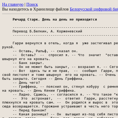
На главную
|
Поиск
Вы находитесь в Хранилище файлов
Белорусской цифровой би
Ричард Старк. День на день не приходится