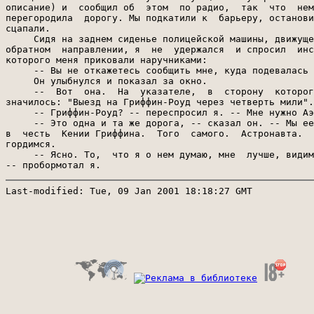
Last-modified: Tue, 09 Jan 2001 18:18:27 GMT
