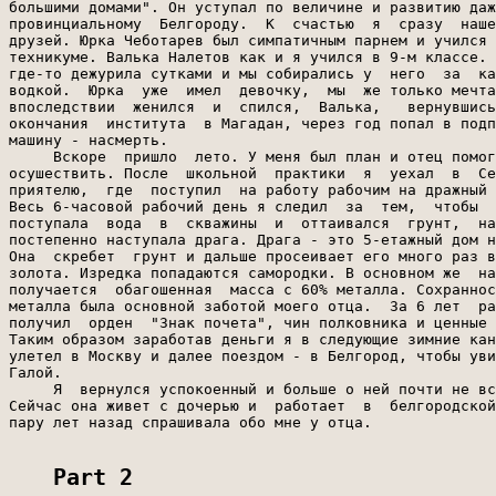
Part 2