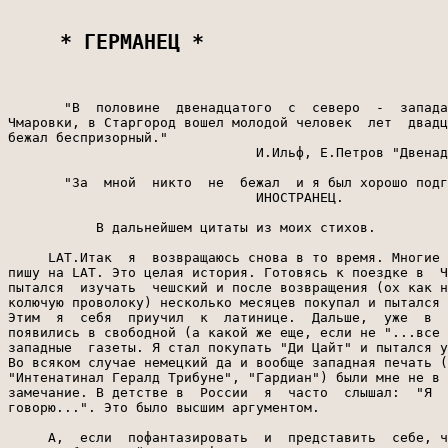
 * ГЕРМАНЕЦ * 