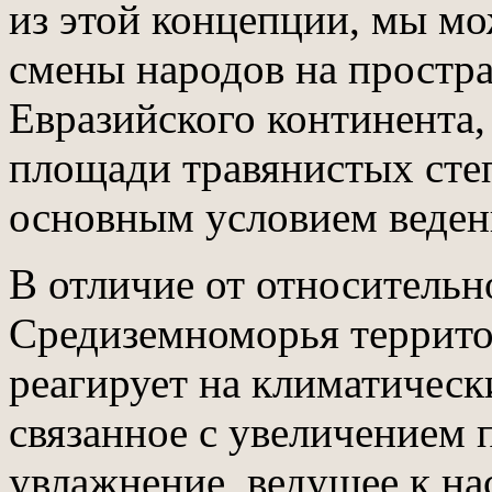
из этой концепции, мы м
смены народов на простра
Евразийского континента,
площади травянистых степ
основным условием веден
В отличие от относительн
Средиземноморья террито
реагирует на климатическ
связанное с увеличением 
увлажнение, ведущее к на