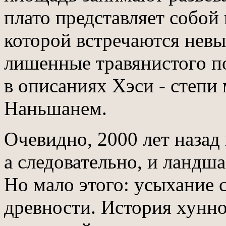
плато представляет собой
которой встречаются невы
лишенные травянистого п
в описаниях Хэси - степ
Наньшанем.
Очевидно, 2000 лет наза
а следовательно, и ландш
Но мало этого: усыхание 
древности. История хунно