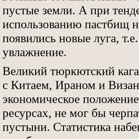
пустые земли. А при тенд
использованию пастбищ н
появились новые луга, т.
увлажнение.
Великий тюркютский каган
с Китаем, Ираном и Визан
экономическое положение
ресурсах, не мог бы черп
пустыни. Статистика набег