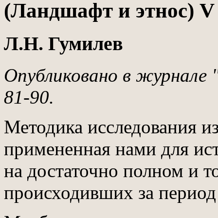
(Ландшафт и этнос) V
Л.Н. Гумилев
Опубликовано в журнале "
81-90.
Методика исследования и
примененная нами для ист
на достаточно полном и т
происходивших за период в 