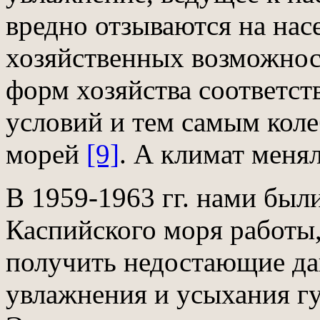
вредно отзываются на нас
хозяйственных возможност
форм хозяйства соответст
условий и тем самым кол
морей
[9]
. А климат меня
В 1959-1963 гг. нами был
Каспийского моря работы
получить недостающие да
увлажнения и усыхания г