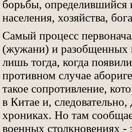
борьбы, определившийся к
населения, хозяйства, бога
Самый процесс первонача
(жужани) и разобщенных п
лишь тогда, когда появил
противном случае абориг
такое сопротивление, кото
в Китае и, следовательно,
хрониках. Но там сообщае
военных столкновениях - 