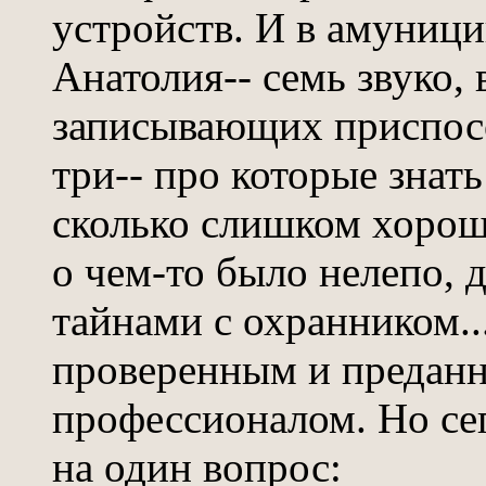
устройств. И в амуници
Анатолия-- семь звуко, 
записывающих приспосо
три-- про которые знат
сколько слишком хорош
о чем-то было нелепо, д
тайнами с охранником..
проверенным и преданн
профессионалом. Но се
на один вопрос: