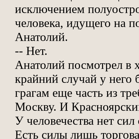
исключением полуостров
человека, идущего на п
Анатолий.
-- Нет.
Анатолий посмотрел в х
крайний случай у него
грагам еще часть из тр
Москву. И Красноярски
У человечества нет сил
Есть силы лишь торговат