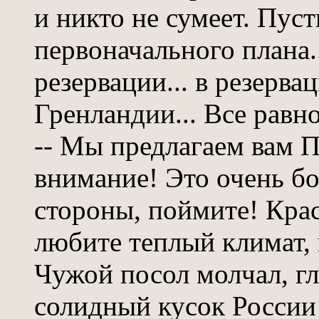
и никто не сумеет. Пуст
первоначального плана..
резервации... в резерва
Гренландии... Все равно.
-- Мы предлагаем вам П
внимание! Это очень б
стороны, поймите! Кра
любите теплый климат, 
Чужой посол молчал, гл
солидный кусок России 