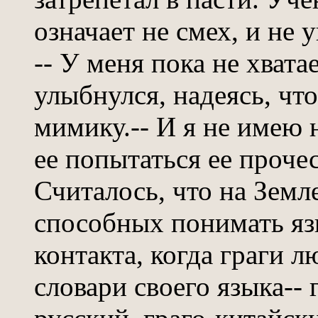
означает не смех, и не у
-- У меня пока не хвата
улыбнулся, надеясь, чт
мимику.-- И я не имею 
ее попытаться ее прочес
Считалось, что на Земл
способных понимать язы
контакта, когда граги 
словари своего языка-- 