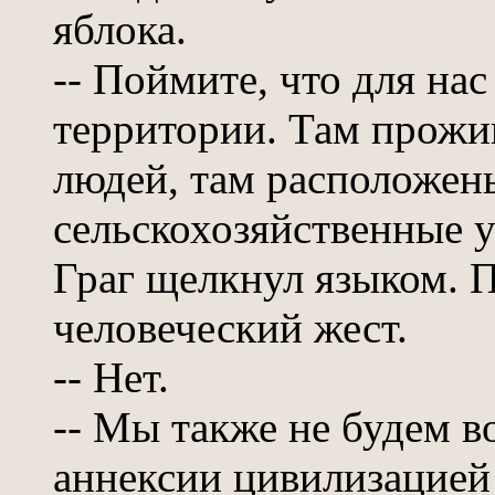
яблока.
-- Поймите, что для на
территории. Там прожи
людей, там расположен
сельскохозяйственные уг
Граг щелкнул языком. П
человеческий жест.
-- Нет.
-- Мы также не будем в
аннексии цивилизацией