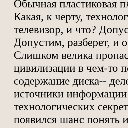
Обычная пластиковая пл
Какая, к черту, технол
телевизор, и что? Допу
Допустим, разберет, и 
Слишком велика пропас
цивилизации в чем-то 
содержание диска-- дел
источники информации!
технологических секрет
появился шанс понять и