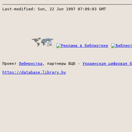
Last-modified: Sun, 22 Jun 1997 07:09:03 GMT

Проект 
Либмонстра
, партнеры БЦБ - 
Украинская цифровая б
https://database.library.by