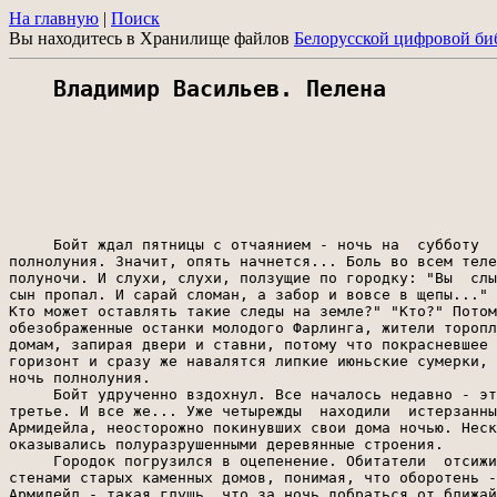
На главную
|
Поиск
Вы находитесь в Хранилище файлов
Белорусской цифровой би
Владимир Васильев. Пелена